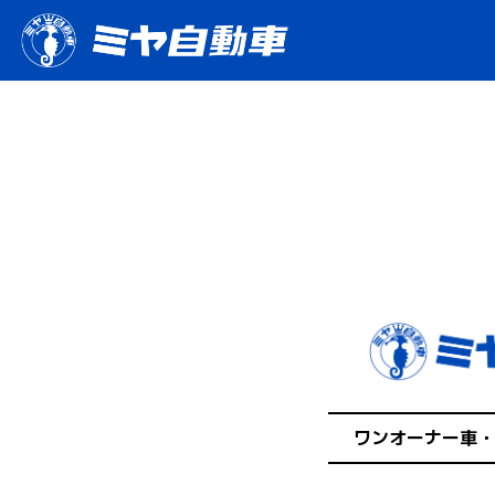
ワンオーナー車・