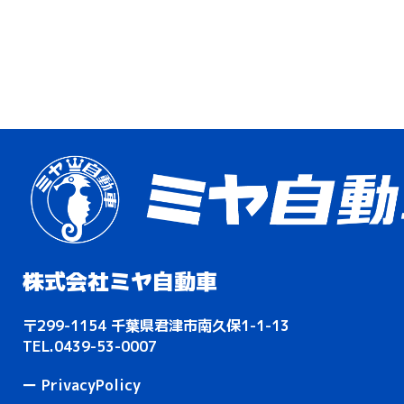
株式会社ミヤ自動車
〒299-1154 千葉県君津市南久保1-1-13
TEL.0439-53-0007
ー PrivacyPolicy