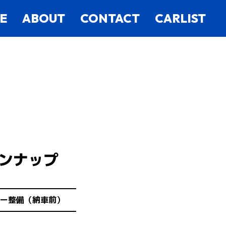
E
ABOUT
CONTACT
CARLIST
ンナップ
ー整備（納車前）