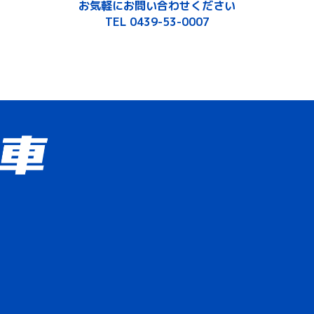
お気軽にお問い合わせください
TEL 0439-53-0007